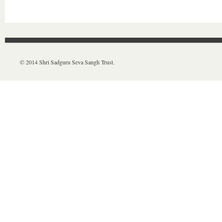
© 2014 Shri Sadguru Seva Sangh Trust.